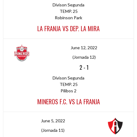
Divison Segunda
TEMP. 25
Robinson Park
LA FRANJA VS DEP. LA MIRA
June 12, 2022
(Jornada 12)
2
-
1
Divison Segunda
TEMP. 25
Pilibos 2
MINEROS F.C. VS LA FRANJA
June 5, 2022
(Jornada 11)