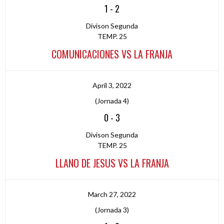
1
-
2
Divison Segunda
TEMP. 25
COMUNICACIONES VS LA FRANJA
April 3, 2022
(Jornada 4)
0
-
3
Divison Segunda
TEMP. 25
LLANO DE JESUS VS LA FRANJA
March 27, 2022
(Jornada 3)