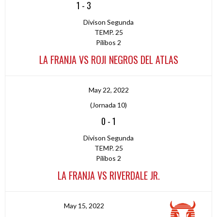
1
-
3
Divison Segunda
TEMP. 25
Pilibos 2
LA FRANJA VS ROJI NEGROS DEL ATLAS
May 22, 2022
(Jornada 10)
0
-
1
Divison Segunda
TEMP. 25
Pilibos 2
LA FRANJA VS RIVERDALE JR.
May 15, 2022