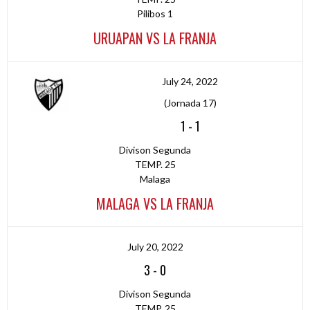
Pilibos 1
URUAPAN VS LA FRANJA
July 24, 2022
(Jornada 17)
1
-
1
Divison Segunda
TEMP. 25
Malaga
MALAGA VS LA FRANJA
July 20, 2022
3
-
0
Divison Segunda
TEMP. 25