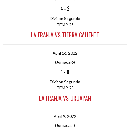
4
-
2
Divison Segunda
TEMP. 25
LA FRANJA VS TIERRA CALIENTE
April 16, 2022
(Jornada 6)
1
-
0
Divison Segunda
TEMP. 25
LA FRANJA VS URUAPAN
April 9, 2022
(Jornada 5)