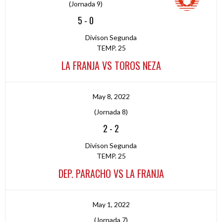
(Jornada 9)
5
-
0
Divison Segunda
TEMP. 25
LA FRANJA VS TOROS NEZA
May 8, 2022
(Jornada 8)
2
-
2
Divison Segunda
TEMP. 25
DEP. PARACHO VS LA FRANJA
May 1, 2022
(Jornada 7)