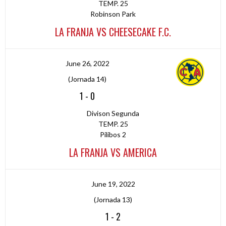
TEMP. 25
Robinson Park
LA FRANJA VS CHEESECAKE F.C.
June 26, 2022
(Jornada 14)
1
-
0
Divison Segunda
TEMP. 25
Pilibos 2
LA FRANJA VS AMERICA
June 19, 2022
(Jornada 13)
1
-
2