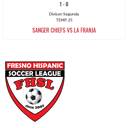
1
-
0
Divison Segunda
TEMP. 25
SANGER CHIEFS VS LA FRANJA