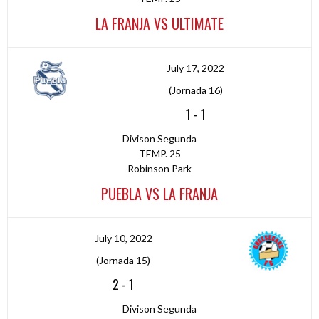
LA FRANJA VS ULTIMATE
July 17, 2022
(Jornada 16)
1
-
1
Divison Segunda
TEMP. 25
Robinson Park
PUEBLA VS LA FRANJA
July 10, 2022
(Jornada 15)
2
-
1
Divison Segunda