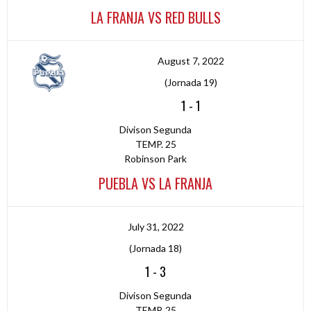
LA FRANJA VS RED BULLS
August 7, 2022
(Jornada 19)
1
-
1
Divison Segunda
TEMP. 25
Robinson Park
PUEBLA VS LA FRANJA
July 31, 2022
(Jornada 18)
1
-
3
Divison Segunda
TEMP. 25