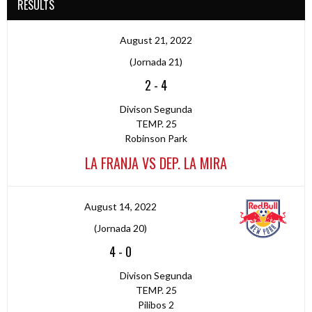
RESULTS
August 21, 2022
(Jornada 21)
2
-
4
Divison Segunda
TEMP. 25
Robinson Park
LA FRANJA VS DEP. LA MIRA
August 14, 2022
(Jornada 20)
4
-
0
Divison Segunda
TEMP. 25
Pilibos 2