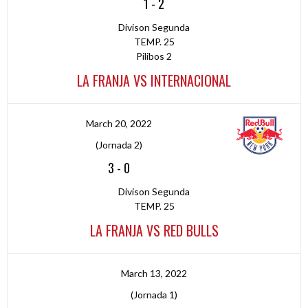
1
-
2
Divison Segunda
TEMP. 25
Pilibos 2
LA FRANJA VS INTERNACIONAL
March 20, 2022
(Jornada 2)
3
-
0
Divison Segunda
TEMP. 25
LA FRANJA VS RED BULLS
March 13, 2022
(Jornada 1)